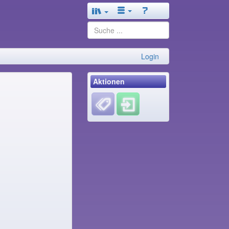
Login
Aktionen