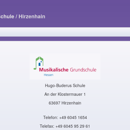
Schule
/ Hirzenhain
Hugo-Buderus Schule
An der Klostermauer 1
63697 Hirzenhain
Telefon: +49 6045 1654
Telefax: +49 6045 95 29 61